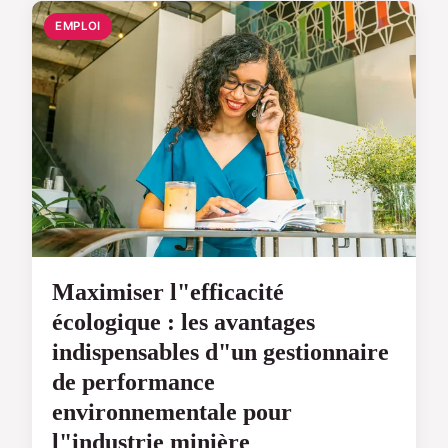
EMPLOI
Maximiser l"efficacité
écologique : les avantages
indispensables d"un gestionnaire
de performance
environnementale pour
l"industrie minière